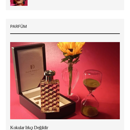
PARFÜM
Kokular Irkçı Değildir