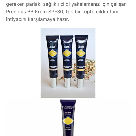
gereken parlak, sağlıklı cildi yakalamanız için çalışan
Precious BB Krem SPF30, tek bir tüpte cildin tüm
ihtiyacını karşılamaya hazır.