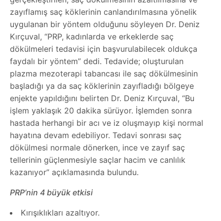
zayıflamış saç köklerinin canlandırılmasına yönelik
uygulanan bir yöntem olduğunu söyleyen Dr. Deniz
Kırçuval, “PRP, kadınlarda ve erkeklerde saç
dökülmeleri tedavisi için başvurulabilecek oldukça
faydalı bir yöntem” dedi. Tedavide; oluşturulan
plazma mezoterapi tabancası ile saç dökülmesinin
başladığı ya da saç köklerinin zayıfladığı bölgeye
enjekte yapıldığını belirten Dr. Deniz Kırçuval, “Bu
işlem yaklaşık 20 dakika sürüyor. İşlemden sonra
hastada herhangi bir acı ve iz oluşmayıp kişi normal
hayatına devam edebiliyor. Tedavi sonrası saç
dökülmesi normale dönerken, ince ve zayıf saç
tellerinin güçlenmesiyle saçlar hacim ve canlılık
kazanıyor” açıklamasında bulundu.
PRP’nin 4 büyük etkisi
Kırışıklıkları azaltıyor.