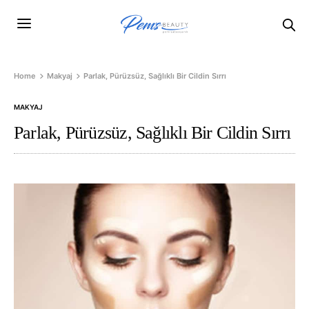
Home
Makyaj
Parlak, Pürüzsüz, Sağlıklı Bir Cildin Sırrı
MAKYAJ
Parlak, Pürüzsüz, Sağlıklı Bir Cildin Sırrı