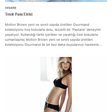
VESAIRE
Tende Pasta Efekti
Molton Brown yeni ve sınırlı sayıda üretilen Gourmand
koleksiyonu hoş kokularla dolu, lezzetli bir ‘Pastane’ deneyimi
yaşatıyor. Kullandığı farklı içerikler ve yarattığı özel kokularla
uzmanlaşmış Molton Brown yeni ve sınırlı sayıda üretilen
koleksiyonu Gourmand ile bir kez daha duyularınızı harekete…