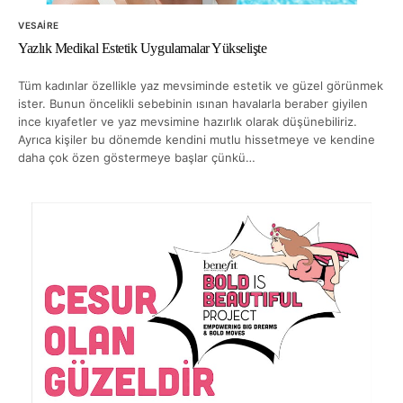
VESAIRE
Yazlık Medikal Estetik Uygulamalar Yükselişte
Tüm kadınlar özellikle yaz mevsiminde estetik ve güzel görünmek
ister. Bunun öncelikli sebebinin ısınan havalarla beraber giyilen
ince kıyafetler ve yaz mevsimine hazırlık olarak düşünebiliriz.
Ayrıca kişiler bu dönemde kendini mutlu hissetmeye ve kendine
daha çok özen göstermeye başlar çünkü…